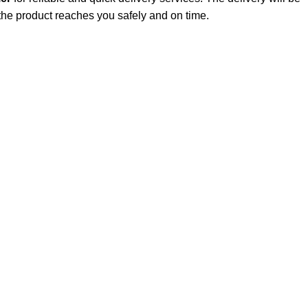
 the product reaches you safely and on time.