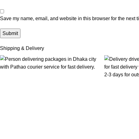
Save my name, email, and website in this browser for the next 
Shipping & Delivery