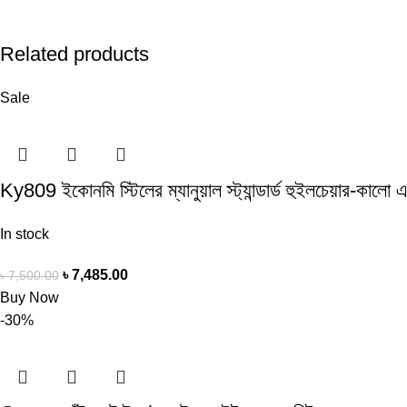
Related products
Sale
Ky809 ইকোনমি স্টিলের ম্যানুয়াল স্ট্যান্ডার্ড হুইলচেয়ার-কালো 
In stock
৳
7,485.00
৳
7,500.00
Buy Now
-30%