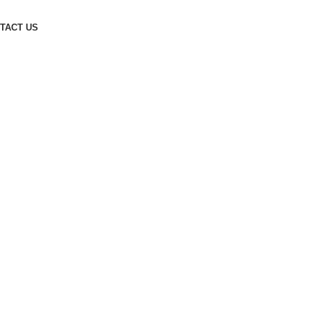
TACT US