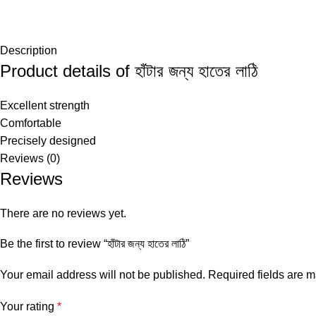
Description
Product details of হাঁটার জন্য হাতের লাঠি
Excellent strength
Comfortable
Precisely designed
Reviews (0)
Reviews
There are no reviews yet.
Be the first to review “হাঁটার জন্য হাতের লাঠি”
Your email address will not be published.
Required fields are 
Your rating
*