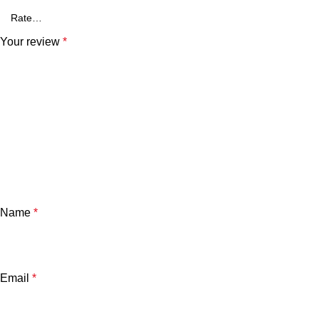
Your review
*
Name
*
Email
*