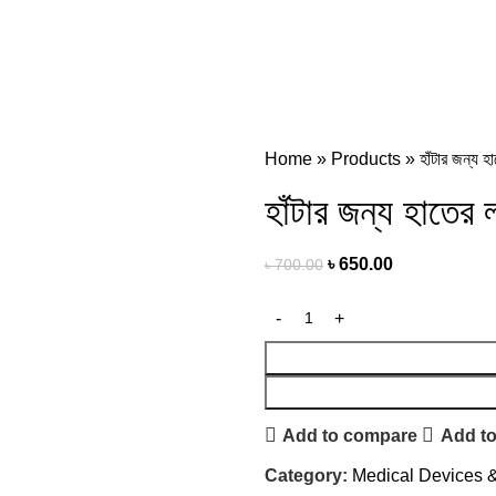
Home
»
Products
»
হাঁটার জন্য হ
হাঁটার জন্য হাতের ল
৳
650.00
৳
700.00
Add to compare
Add to
Category:
Medical Devices 